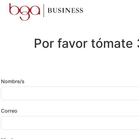
Por favor tómate 
Nombre/s
Correo