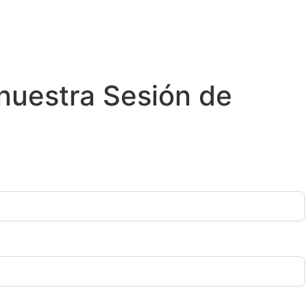
 nuestra Sesión de