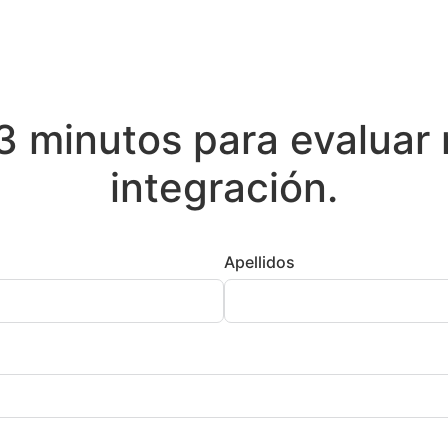
3 minutos para evaluar
integración.
Apellidos