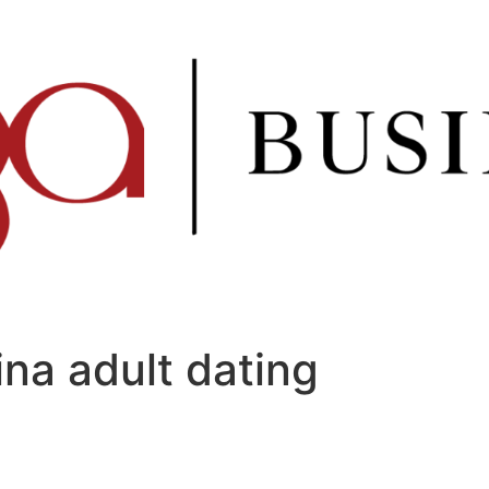
ina adult dating