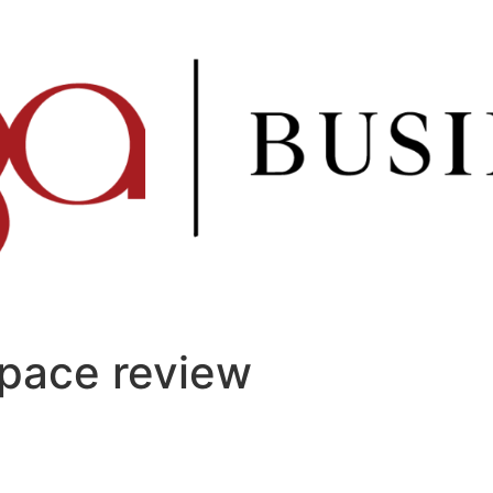
space review