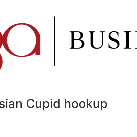
sian Cupid hookup