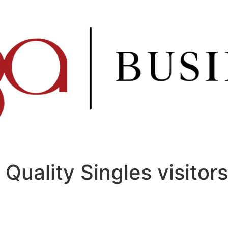
Quality Singles visitors