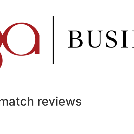
 match reviews