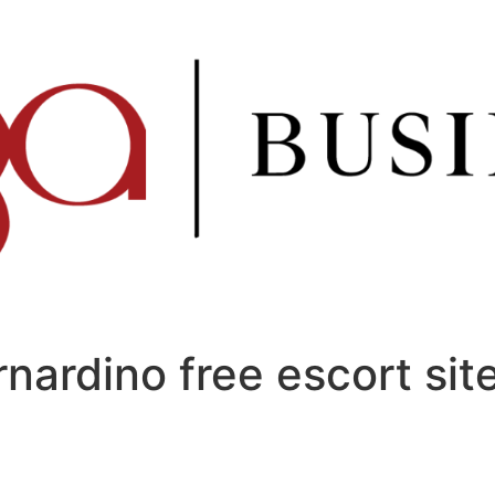
nardino free escort sit