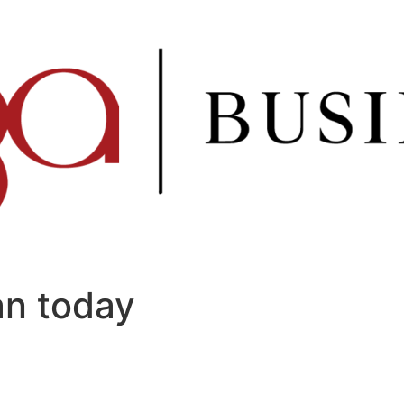
oan today