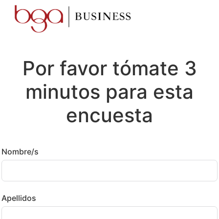
Por favor tómate 3
minutos para esta
encuesta
Nombre/s
Apellidos