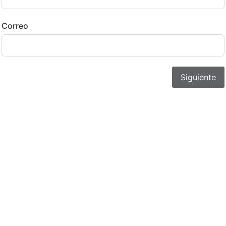
Correo
Siguiente