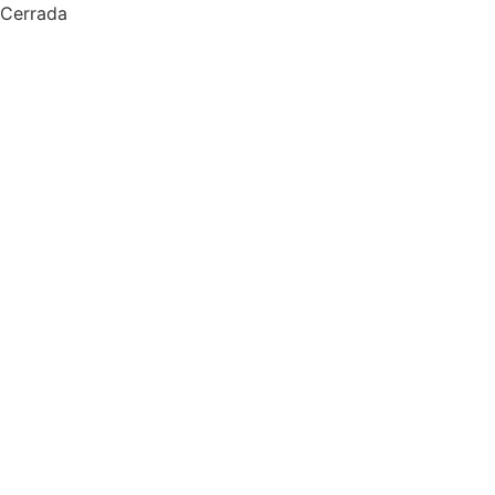
Cerrada