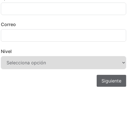
Correo
Nivel
Siguiente