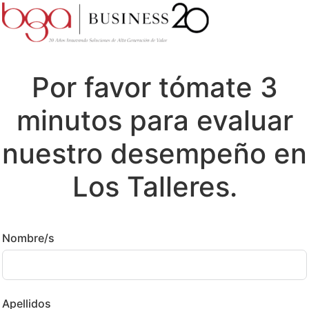
Por favor tómate 3
minutos para evaluar
nuestro desempeño en
Los Talleres.
Nombre/s
Apellidos