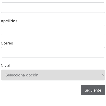
Apellidos
Correo
Nivel
Siguiente