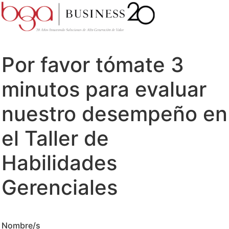
Por favor tómate 3
minutos para evaluar
nuestro desempeño en
el Taller de
Habilidades
Gerenciales
Nombre/s